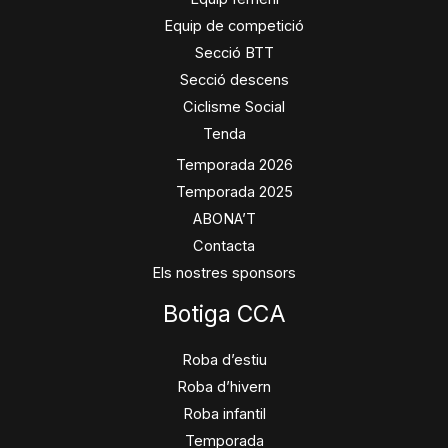
Equip de competició
Secció BTT
Secció descens
Ciclisme Social
Tenda
Temporada 2026
Temporada 2025
ABONA’T
Contacta
Els nostres sponsors
Botiga CCA
Roba d’estiu
Roba d’hivern
Roba infantil
Temporada