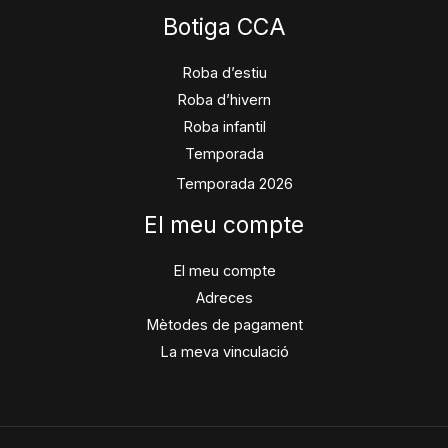
Botiga CCA
Roba d’estiu
Roba d’hivern
Roba infantil
Temporada
Temporada 2026
El meu compte
El meu compte
Adreces
Mètodes de pagament
La meva vinculació