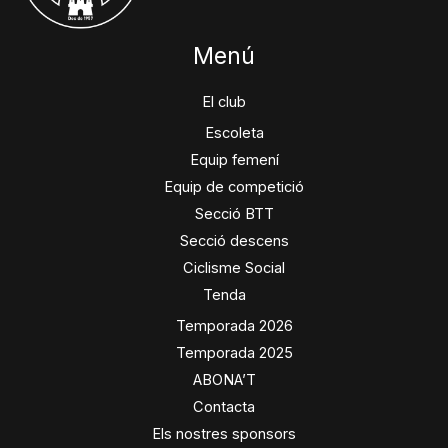
Menú
El club
Escoleta
Equip femení
Equip de competició
Secció BTT
Secció descens
Ciclisme Social
Tenda
Temporada 2026
Temporada 2025
ABONA’T
Contacta
Els nostres sponsors