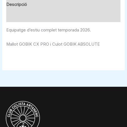
Descripció
Informació addicional
Equipatge d’estiu complet temporada 2026.
Mallot GOBIK CX PRO i Culot GOBIK ABSOLUTE