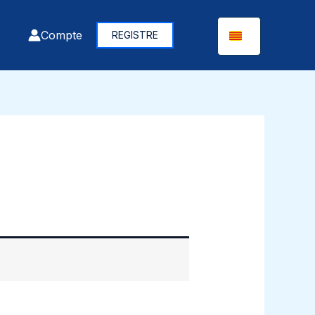
Compte
REGISTRE