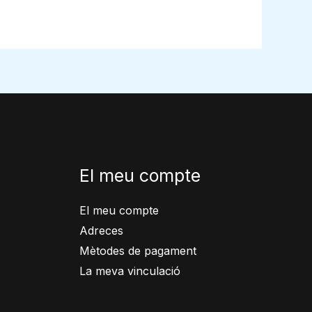
El meu compte
El meu compte
Adreces
Mètodes de pagament
La meva vinculació