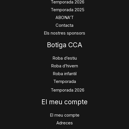
Temporada 2026
Temporada 2025
ABONA’T
Contacta
Els nostres sponsors
Botiga CCA
Roba d’estiu
Roba d’hivern
Roba infantil
Temporada
Temporada 2026
El meu compte
El meu compte
Adreces