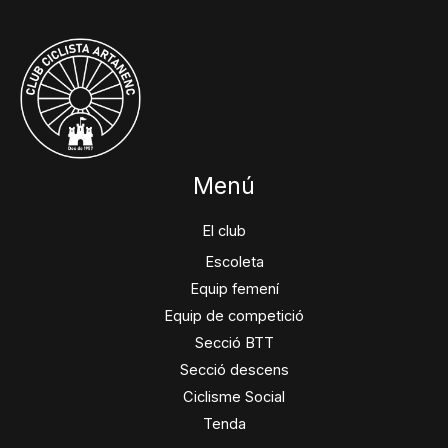
Menú
El club
Escoleta
Equip femení
Equip de competició
Secció BTT
Secció descens
Ciclisme Social
Tenda